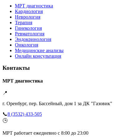
МРТ диагностика
Кардиология
Неврология
Терапия
Гинекология
Ревматология
Эндокринология
Онкология
Медицинские анализы
Онлайн консультация
Контакты
МРТ диагностика
📍
г. Оренбург, пер. Бассейный, дом 1 за ДК "Газовик"
📞
8 (3532) 433-505
🕒
МРТ работает ежедневно с 8:00 до 23:00