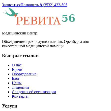
Записаться
Позвонить 8 (3532) 433-505
Медицинский центр
Объединение трех ведущих клиник Оренбурга для
качественной медицинской помощи
Быстрые ссылки
О нас
Врачи
Оборудование
Блог
Цены
Лицензии
Сведения об организации
Контакты
Услуги