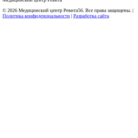
©
2026
Медицинский центр Ревита56. Все права защищены. |
Политика конфиденциальности
|
Разработка сайта