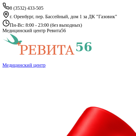
8 (3532) 433-505
г. Оренбург, пер. Бассейный, дом 1 за ДК "Газовик"
Пн-Вс: 8:00 - 23:00 (без выходных)
Медицинский центр Ревита56