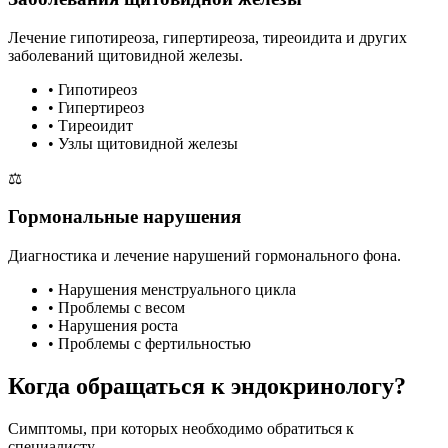
Лечение гипотиреоза, гипертиреоза, тиреоидита и других
заболеваний щитовидной железы.
• Гипотиреоз
• Гипертиреоз
• Тиреоидит
• Узлы щитовидной железы
⚖️
Гормональные нарушения
Диагностика и лечение нарушений гормонального фона.
• Нарушения менструального цикла
• Проблемы с весом
• Нарушения роста
• Проблемы с фертильностью
Когда обращаться к эндокринологу?
Симптомы, при которых необходимо обратиться к
специалисту