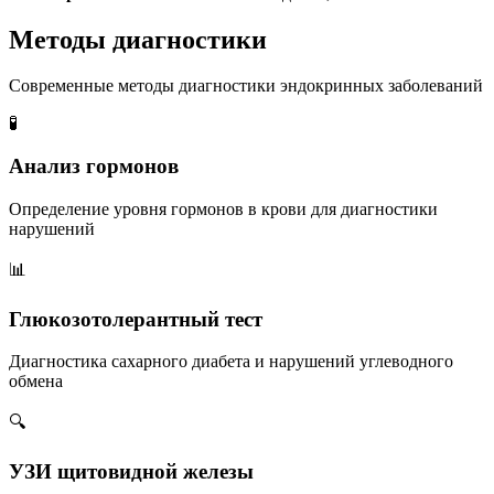
Методы диагностики
Современные методы диагностики эндокринных заболеваний
🧪
Анализ гормонов
Определение уровня гормонов в крови для диагностики
нарушений
📊
Глюкозотолерантный тест
Диагностика сахарного диабета и нарушений углеводного
обмена
🔍
УЗИ щитовидной железы