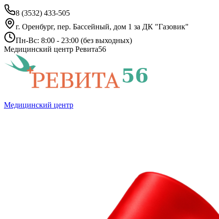
8 (3532) 433-505
г. Оренбург, пер. Бассейный, дом 1 за ДК "Газовик"
Пн-Вс: 8:00 - 23:00 (без выходных)
Медицинский центр Ревита56