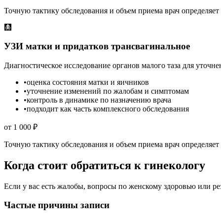
Точную тактику обследования и объем приема врач определяет 
🩻
УЗИ матки и придатков трансвагинальное
Диагностическое исследование органов малого таза для уточне
•
оценка состояния матки и яичников
•
уточнение изменений по жалобам и симптомам
•
контроль в динамике по назначению врача
•
подходит как часть комплексного обследования
от 1 000 ₽
Точную тактику обследования и объем приема врач определяет 
Когда стоит обратиться к гинекологу
Если у вас есть жалобы, вопросы по женскому здоровью или ре
Частые причины записи