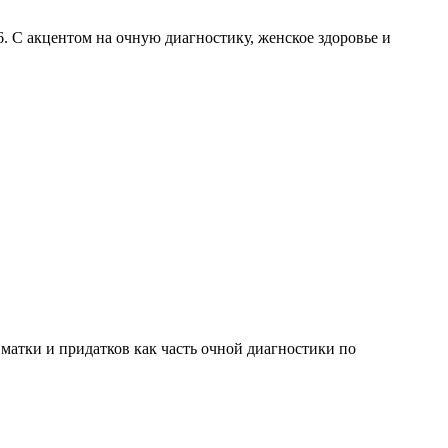
 С акцентом на очную диагностику, женское здоровье и
атки и придатков как часть очной диагностики по