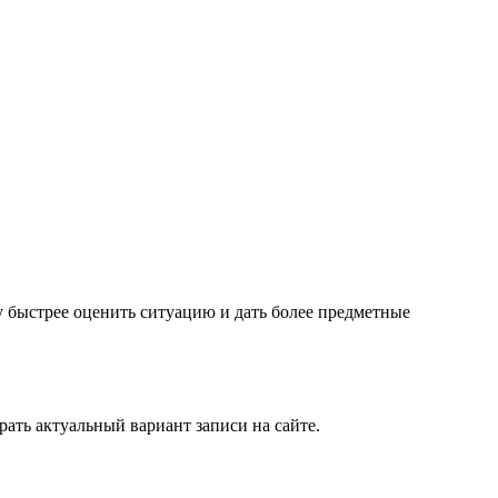
чу быстрее оценить ситуацию и дать более предметные
ать актуальный вариант записи на сайте.