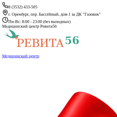
8 (3532) 433-505
г. Оренбург, пер. Бассейный, дом 1 за ДК "Газовик"
Пн-Вс: 8:00 - 23:00 (без выходных)
Медицинский центр Ревита56