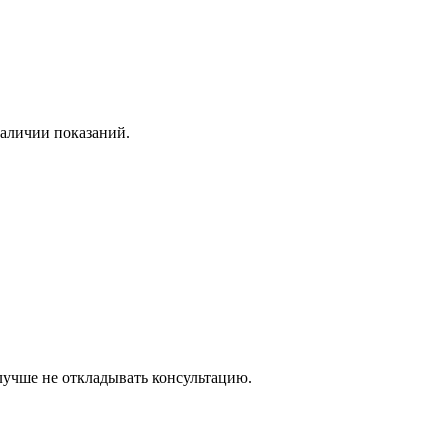
наличии показаний.
 лучше не откладывать консультацию.