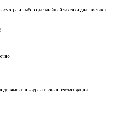
 осмотра и выбора дальнейшей тактики диагностики.
й
очно.
ки динамики и корректировки рекомендаций.