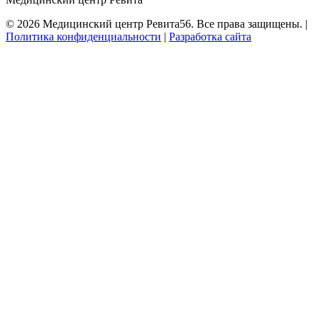
©
2026
Медицинский центр Ревита56. Все права защищены. |
Политика конфиденциальности
|
Разработка сайта