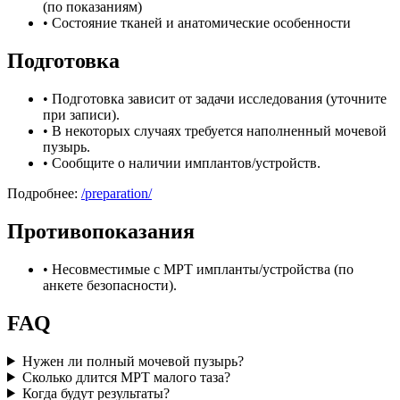
(по показаниям)
•
Состояние тканей и анатомические особенности
Подготовка
•
Подготовка зависит от задачи исследования (уточните
при записи).
•
В некоторых случаях требуется наполненный мочевой
пузырь.
•
Сообщите о наличии имплантов/устройств.
Подробнее:
/preparation/
Противопоказания
•
Несовместимые с МРТ импланты/устройства (по
анкете безопасности).
FAQ
Нужен ли полный мочевой пузырь?
Сколько длится МРТ малого таза?
Когда будут результаты?