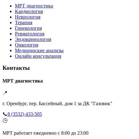
МРТ диагностика
Кардиология
Неврология
Терапия
Гинекология
Ревматология
Эндокринология
Онкология
Медицинские анализы
Онлайн консультация
Контакты
МРТ диагностика
📍
г. Оренбург, пер. Бассейный, дом 1 за ДК "Газовик"
📞
8 (3532) 433-505
🕒
МРТ работает ежедневно с 8:00 до 23:00