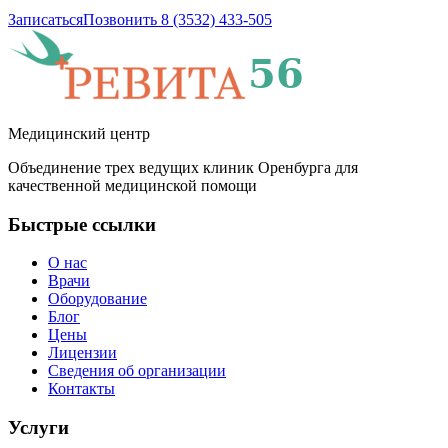
Записаться
Позвонить 8 (3532) 433-505
Медицинский центр
Объединение трех ведущих клиник Оренбурга для
качественной медицинской помощи
Быстрые ссылки
О нас
Врачи
Оборудование
Блог
Цены
Лицензии
Сведения об организации
Контакты
Услуги