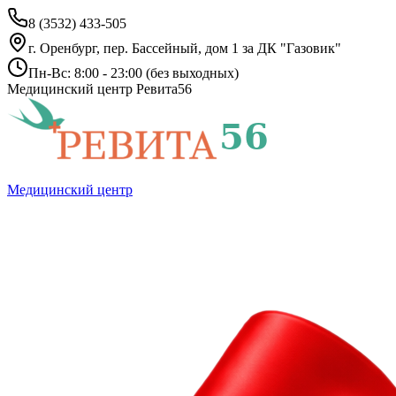
8 (3532) 433-505
г. Оренбург, пер. Бассейный, дом 1 за ДК "Газовик"
Пн-Вс: 8:00 - 23:00 (без выходных)
Медицинский центр Ревита56