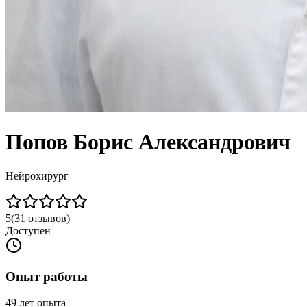
Попов Борис Александрович
Нейрохирург
5
(
31
отзывов)
Доступен
Опыт работы
49 лет опыта