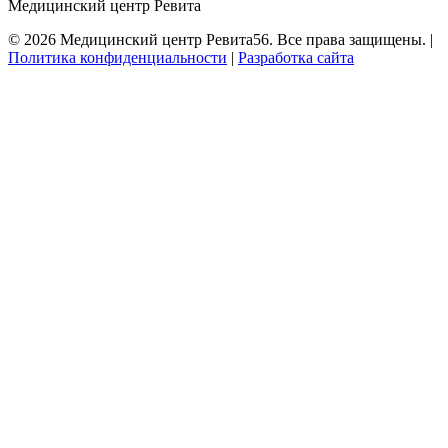
Медицинский центр Ревита
©
2026
Медицинский центр Ревита56. Все права защищены. |
Политика конфиденциальности
|
Разработка сайта