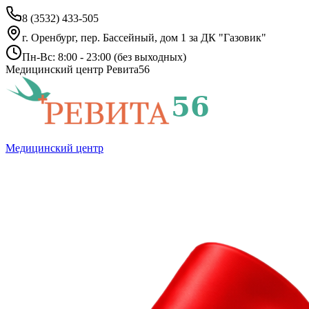
8 (3532) 433-505
г. Оренбург, пер. Бассейный, дом 1 за ДК "Газовик"
Пн-Вс: 8:00 - 23:00 (без выходных)
Медицинский центр Ревита56