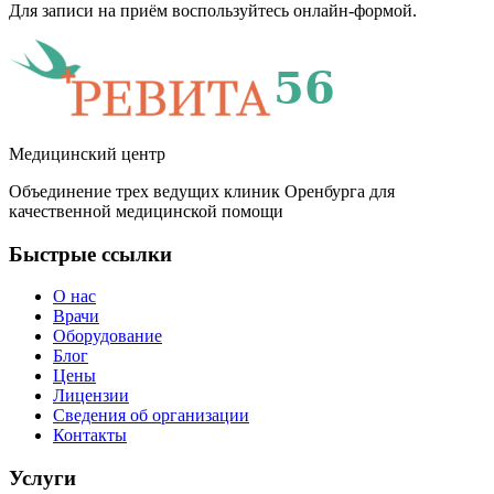
Для записи на приём воспользуйтесь онлайн‑формой.
Медицинский центр
Объединение трех ведущих клиник Оренбурга для
качественной медицинской помощи
Быстрые ссылки
О нас
Врачи
Оборудование
Блог
Цены
Лицензии
Сведения об организации
Контакты
Услуги