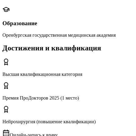
Образование
Оренбургская государственная медицинская академия
Достижения и квалификация
Высшая квалификационная категория
Премия ПроДокторов 2025 (1 место)
Нейрохирургия (повышение квалификации)
Онлайн-запись к врачу