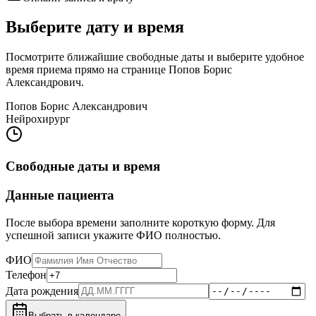
Выберите дату и время
Посмотрите ближайшие свободные даты и выберите удобное
время приема прямо на странице
Попов Борис
Александрович
.
Попов Борис Александрович
Нейрохирург
Свободные даты и время
Данные пациента
После выбора времени заполните короткую форму. Для
успешной записи укажите ФИО полностью.
ФИО
Телефон
Дата рождения
Выбрать в календаре