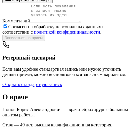
Комментарий
Согласен на обработку персональных данных в
соответствии с
политикой конфиденциальности
.
Записаться на прием
Резервный сценарий
Если вам удобнее стандартная запись или нужно уточнить
детали приема, можно воспользоваться запасным вариантом.
Открыть стандартную запись
О враче
Попов Борис Александрович — врач‑нейрохирург с большим
опытом работы.
Стаж — 49 лет, высшая квалификационная категория.